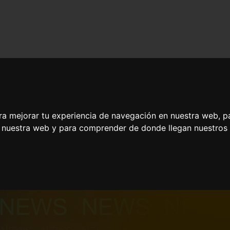
ra mejorar tu experiencia de navegación en nuestra web, p
n nuestra web y para comprender de donde llegan nuestros v