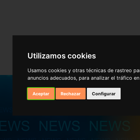
Utilizamos cookies
Usamos cookies y otras técnicas de rastreo pa
anuncios adecuados, para analizar el tráfico e
Aceptar
Rechazar
Configurar