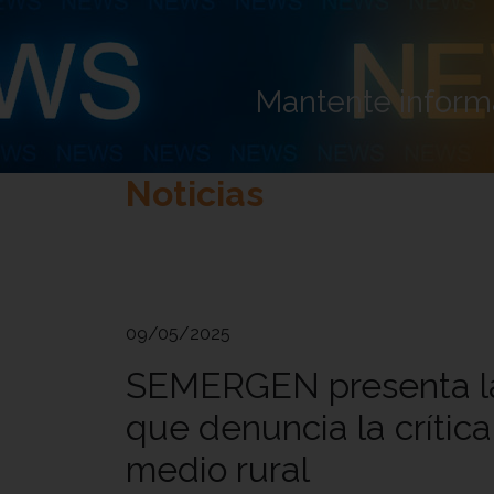
Mantente informa
Noticias
09/05/2025
SEMERGEN presenta la
que denuncia la crítica
medio rural